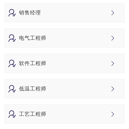
销售经理
电气工程师
软件工程师
低温工程师
工艺工程师