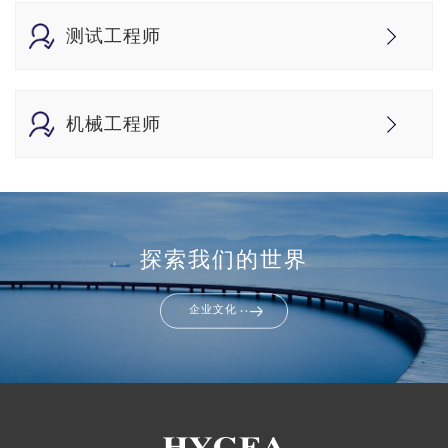
测试工程师
机械工程师
探索我们的世界
企业文化