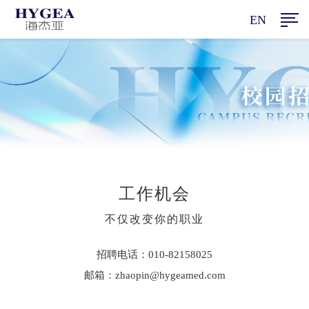
EN
工作机会
不仅改变你的职业
招聘电话：010-82158025
邮箱：zhaopin@hygeamed.com