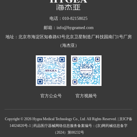
电话：010-82158025
邮箱：info@hygeamed.com
地址：北京市海淀区知春路63号北京卫星制造厂科技园南门1号厂房
（海杰亚）
官方公众号
官方视频号
Copyright © 2026 Hygea Medical Technology Co., Ltd. All Rights Reserved. |
京ICP备
14024820号-1
| 药品医疗器械网络信息服务备案编号：(京)网药械信息备字
（2024）第00232号