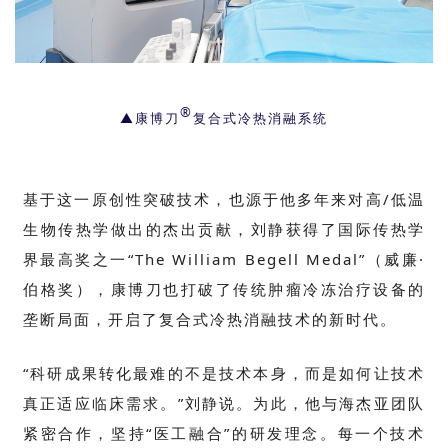
®️
▲康博刀
复合式冷热消融系统
基于这一原创性突破技术，也源于他多年来对高
/
低温
生物传热学做出的杰出贡献，刘静获得了国际传热学
界最高奖之一“
The William Begell Medal
”（威廉·
伯格奖），康博刀也打破了传统肿瘤冷冻治疗设备的
垄断局面，开启了复合式冷热消融技术的新时代。
“科研成果转化最难的不是技术本身，而是如何让技术
真正适应临床需求。”刘静说。为此，他与海杰亚团队
紧密合作，坚持“医工融合”的研发理念。每一个技术