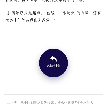
“肿瘤治疗只是起点。”他说，“‘冰与火’的力量，还有
太多未知等待我们去探索。”
返回列表
上一页：从中国创新到欧洲临床，海杰亚康博刀®在米兰大学医院顺利完成临床应用