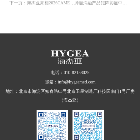
下一页：海杰亚亮相2026CAME，肿瘤消融产品矩阵彰显中国原创力量
电话：010-82158025
邮箱：info@hygeamed.com
地址：北京市海淀区知春路63号北京卫星制造厂科技园南门1号厂房
（海杰亚）