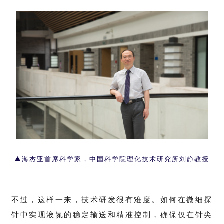
▲
海杰亚首席科学家，中国科学院理化技术研究所刘静教授
不过，这样一来，技术研发很有难度。如何在微细探
针中实现液氮的稳定输送和精准控制，确保仅在针尖