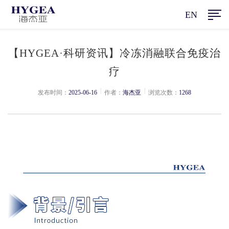
EN
【HYGEA·科研资讯】冷冻消融联合免疫治
疗
|
|
发布时间：
2025-06-16
作者：
海杰亚
浏览次数：
1268