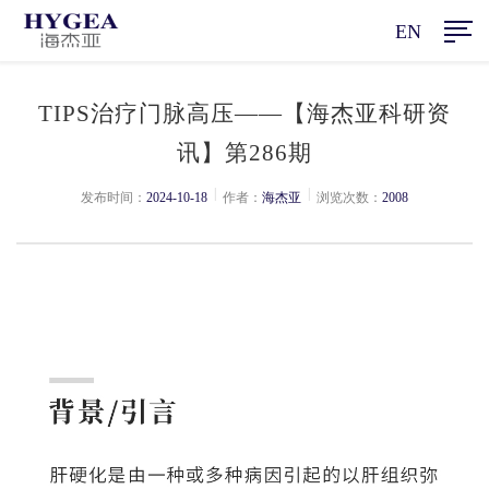
EN
TIPS治疗门脉高压——【海杰亚科研资
讯】第286期
|
|
发布时间：
2024-10-18
作者：
海杰亚
浏览次数：
2008