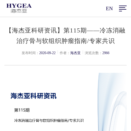
EN
【海杰亚科研资讯】第115期——冷冻消融
治疗骨与软组织肿瘤指南/专家共识
|
|
发布时间：
2020-09-22
作者：
海杰亚
浏览次数：
2966