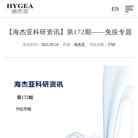
EN
【海杰亚科研资讯】第172期——免疫专题
|
|
发布时间：
2021-05-24
作者：
海杰亚
浏览次数：
2760