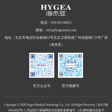
电话：010-82158025
邮箱：info@hygeamed.com
地址：北京市海淀区知春路63号北京卫星制造厂科技园南门1号厂房
（海杰亚）
官方公众号
官方视频号
Copyright © 2026 Hygea Medical Technology Co., Ltd. All Rights Reserved. |
京ICP备
14024820号-1
| 药品医疗器械网络信息服务备案编号：(京)网药械信息备字