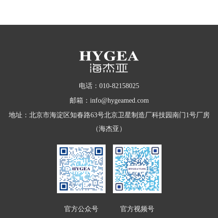
电话：010-82158025
邮箱：info@hygeamed.com
地址：北京市海淀区知春路63号北京卫星制造厂科技园南门1号厂房
（海杰亚）
官方公众号
官方视频号