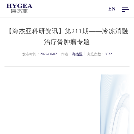
EN
【海杰亚科研资讯】第211期——冷冻消融
治疗骨肿瘤专题
|
|
发布时间：
2022-06-02
作者：
海杰亚
浏览次数：
3022