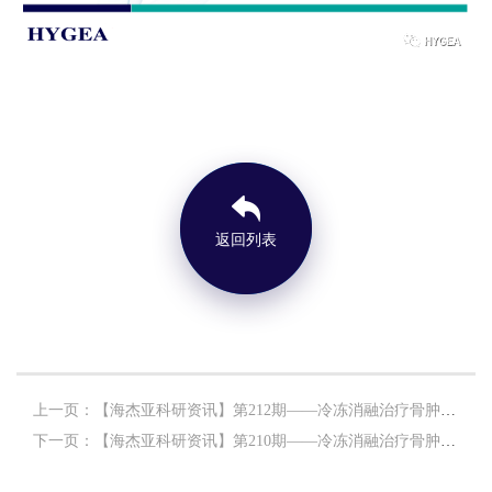
返回列表
上一页：【海杰亚科研资讯】第212期——冷冻消融治疗骨肿瘤专题
下一页：【海杰亚科研资讯】第210期——冷冻消融治疗骨肿瘤专题