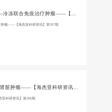
2024年度冷冻消融实体肿瘤年度进展—冷冻联合免疫治疗肿瘤——【海杰亚科研资讯】第307期
疗肿瘤——【海杰亚科研资讯】第307期
2024年度冷冻消融实体肿瘤年度进展-肾脏肿瘤——【海杰亚科研资讯】第306期
杰亚科研资讯】第306期