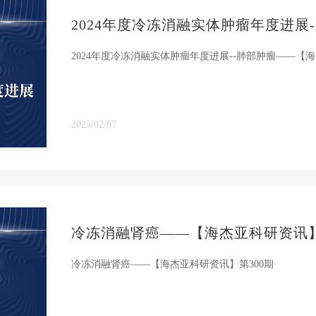
2024年度冷冻消融实体肿瘤年度进展--肺部肿瘤——【海
2025/02/07
冷冻消融肾癌——【海杰亚科研资讯】
冷冻消融肾癌——【海杰亚科研资讯】第300期