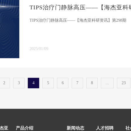
TIPS治疗门静脉高压——【海杰亚科
TIPS治疗门静脉高压——【海杰亚科研资讯】第298期
2025/01/09
2
3
4
5
6
7
8
...
23
杰亚
产品介绍
新闻动态
人才招聘
社