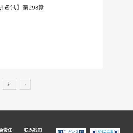
研资讯】第298期
24
›
会责任
联系我们