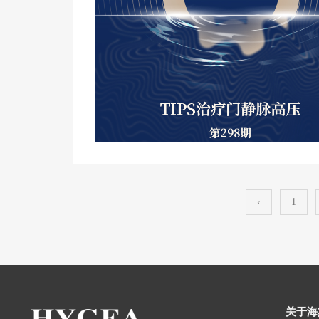
‹
1
关于海