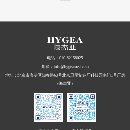
电话：010-82158025
邮箱：info@hygeamed.com
地址：北京市海淀区知春路63号北京卫星制造厂科技园南门1号厂房
（海杰亚）