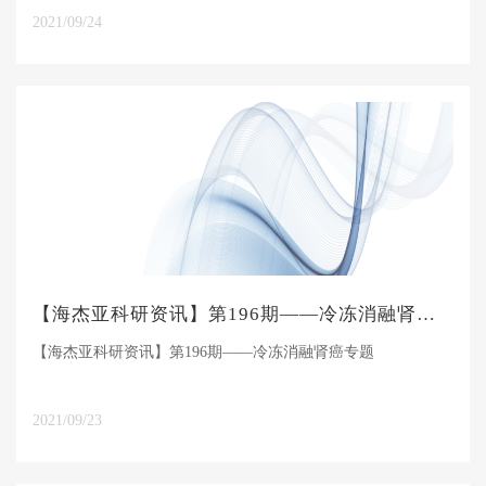
2021/09/24
【海杰亚科研资讯】第196期——冷冻消融肾癌专题
【海杰亚科研资讯】第196期——冷冻消融肾癌专题
2021/09/23