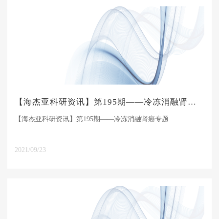
【海杰亚科研资讯】第195期——冷冻消融肾癌专题
【海杰亚科研资讯】第195期——冷冻消融肾癌专题
2021/09/23