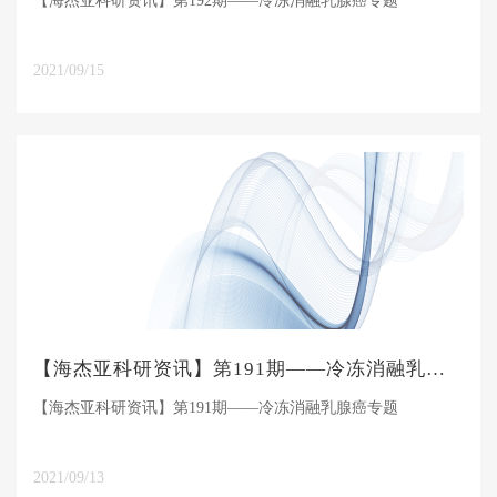
【海杰亚科研资讯】第192期——冷冻消融乳腺癌专题
2021/09/15
【海杰亚科研资讯】第191期——冷冻消融乳腺癌专题
【海杰亚科研资讯】第191期——冷冻消融乳腺癌专题
2021/09/13