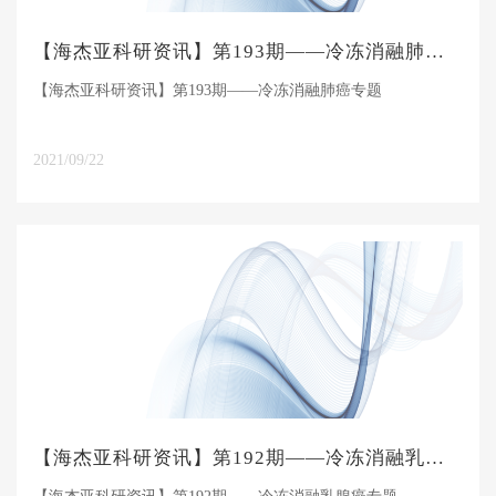
【海杰亚科研资讯】第193期——冷冻消融肺癌专题
【海杰亚科研资讯】第193期——冷冻消融肺癌专题
2021/09/22
【海杰亚科研资讯】第192期——冷冻消融乳腺癌专题