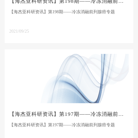
【海杰亚科研资讯】第198期——冷冻消融前列腺癌专题
【海杰亚科研资讯】第198期——冷冻消融前列腺癌专题
2021/09/25
【海杰亚科研资讯】第197期——冷冻消融前列腺癌专题
【海杰亚科研资讯】第197期——冷冻消融前列腺癌专题