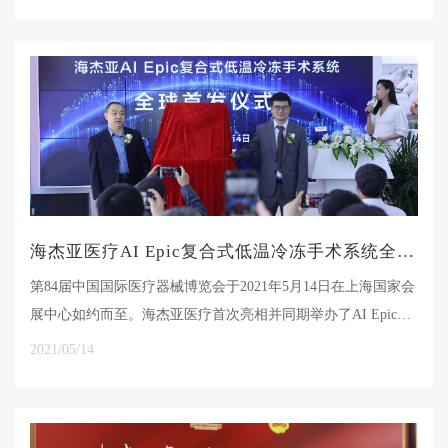
海杰亚医疗AI Epic复合式低温冷冻手术系统全球首发会
第84届中国国际医疗器械博览会于2021年5月14日在上海国家会
展中心如约而至。海杰亚医疗首次亮相并同期举办了AI Epic复
合式低温冷冻手术系统全球首发会。
2021/05/14