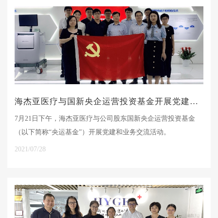
海杰亚医疗与国新央企运营投资基金开展党建和业务交流
7月21日下午，海杰亚医疗与公司股东国新央企运营投资基金
（以下简称“央运基金”）开展党建和业务交流活动。
2021/07/28