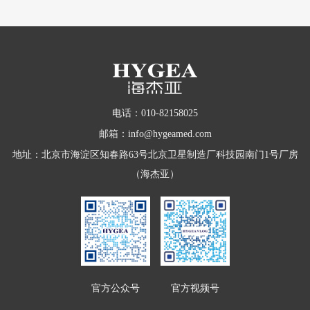
电话：010-82158025
邮箱：info@hygeamed.com
地址：北京市海淀区知春路63号北京卫星制造厂科技园南门1号厂房
（海杰亚）
官方公众号
官方视频号