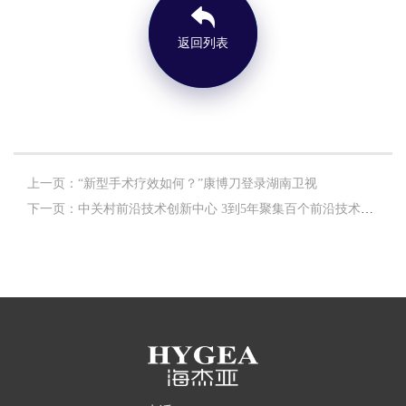
返回列表
上一页：“新型手术疗效如何？”康博刀登录湖南卫视
下一页：中关村前沿技术创新中心 3到5年聚集百个前沿技术企业